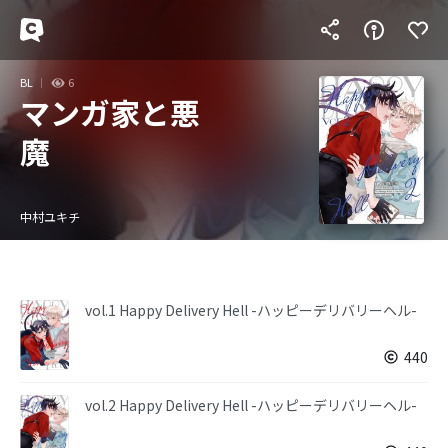
BL
6
マンガ家と悪
魔
中村ユキチ
vol.1 Happy Delivery Hell -ハッピーデリバリーヘル-
440
vol.2 Happy Delivery Hell -ハッピーデリバリーヘル-