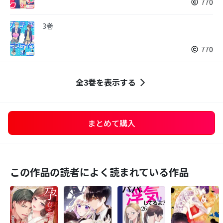
770
3巻
770
全3巻を表示する
まとめて購入
この作品の読者によく読まれている作品