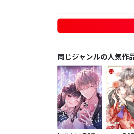
同じジャンルの人気作