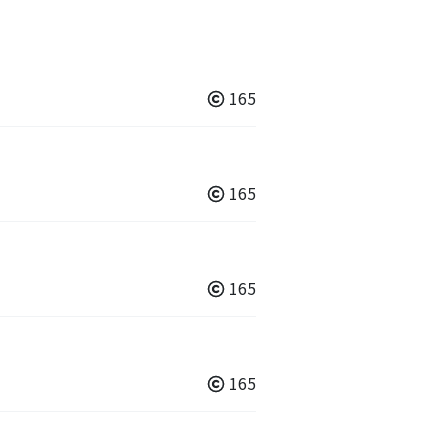
165
165
165
165