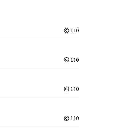
110
110
110
110