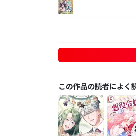
この作品の読者によく