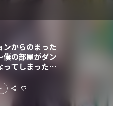
ョンからのまった
～僕の部屋がダン
なってしまった件