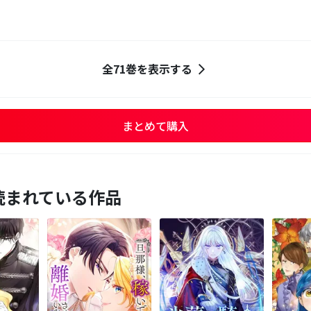
全71巻を表示する
まとめて購入
読まれている作品