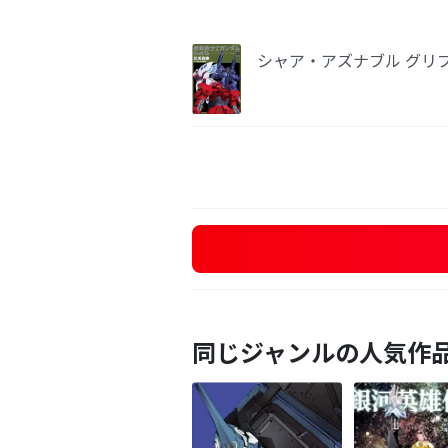
シャア・アズナブル グリプ
同じジャンルの人気作