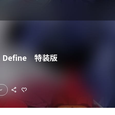
Define 特装版