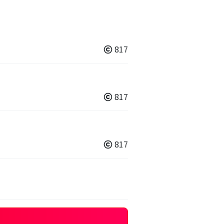
817
817
817