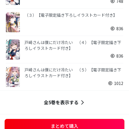
748
（３）【電子限定描き下ろしイラストカード付き】
836
戸崎さんは僕にだけ冷たい （４）【電子限定描き下
ろしイラストカード付き】
836
戸崎さんは僕にだけ冷たい （５）【電子限定描き下
ろしイラストカード付き】
1012
全5巻を表示する
まとめて購入