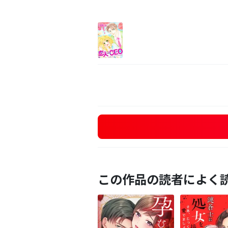
この作品の読者によく