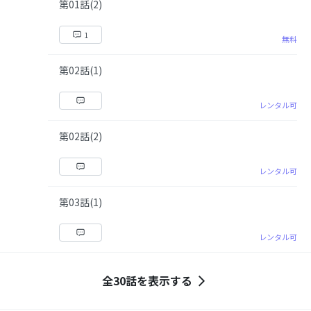
第01話(2)
1
無料
第02話(1)
レンタル可
第02話(2)
レンタル可
第03話(1)
レンタル可
全30話を表示する