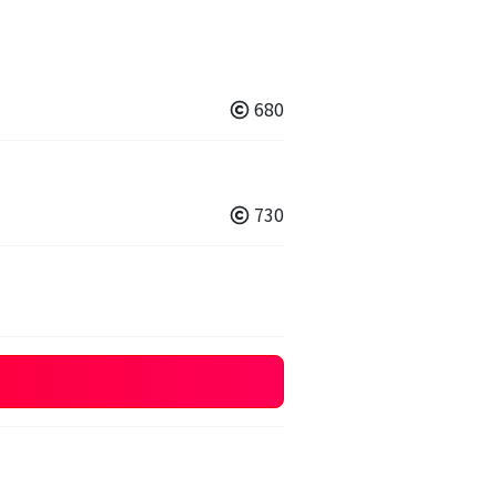
680
730