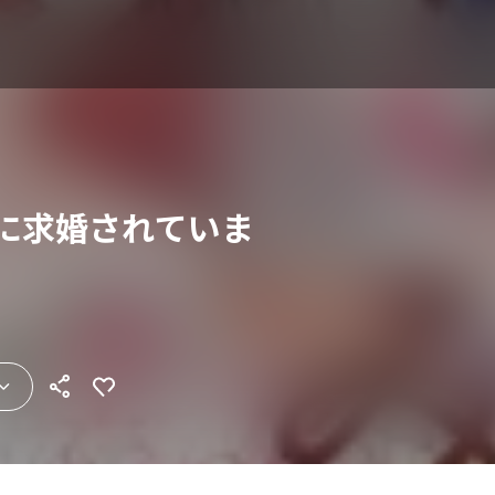
みに求婚されていま