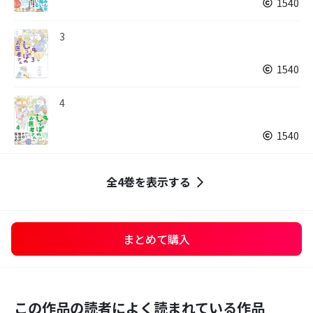
1540
3
1540
4
1540
全4巻を表示する
まとめて購入
この作品の読者によく読まれている作品