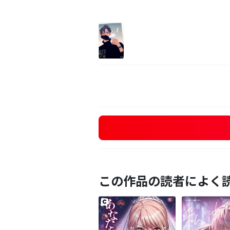
この作品の読者によく