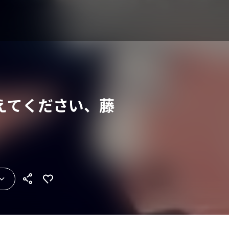
えてください、藤