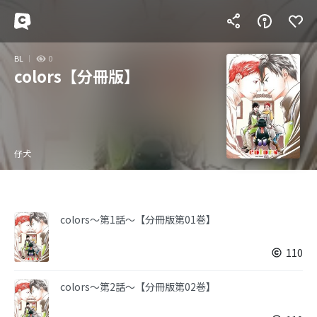
BL
0
colors【分冊版】
仔犬
colors～第1話～【分冊版第01巻】
110
colors～第2話～【分冊版第02巻】