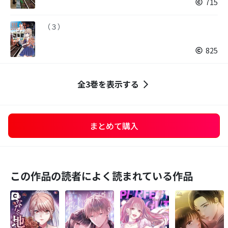
715
（３）
825
全3巻を表示する
まとめて購入
この作品の読者によく読まれている作品