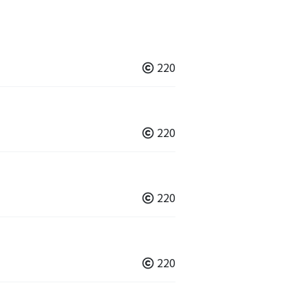
220
220
220
220