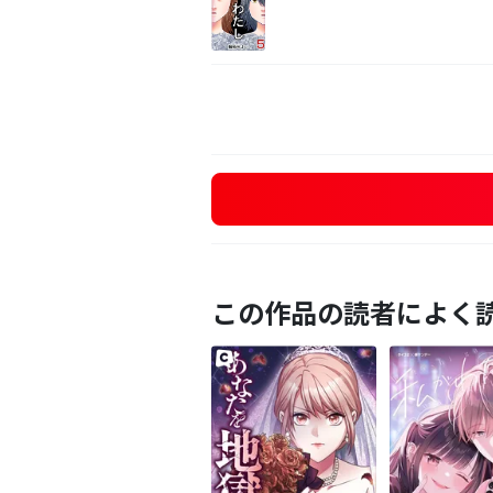
この作品の読者によく