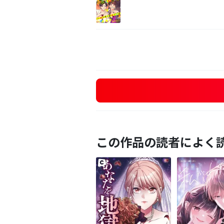
この作品の読者によく