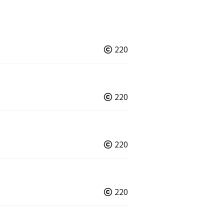
220
220
220
220