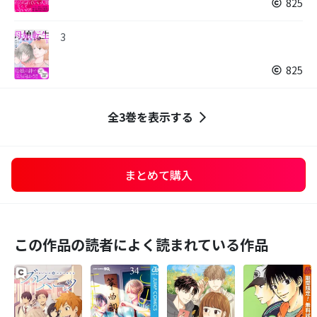
825
3
825
全3巻を表示する
まとめて購入
この作品の読者によく読まれている作品