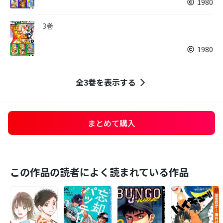
1980
3巻
1980
全3巻を表示する
まとめて購入
この作品の読者によく読まれている作品