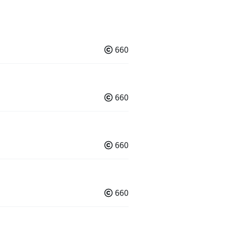
660
660
660
660