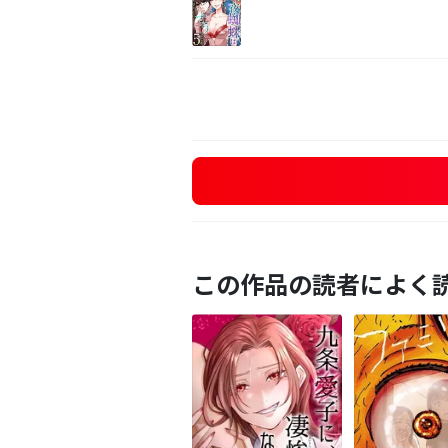
この作品の読者によく