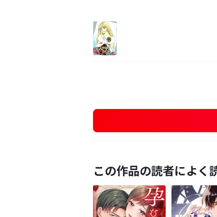
この作品の読者によく