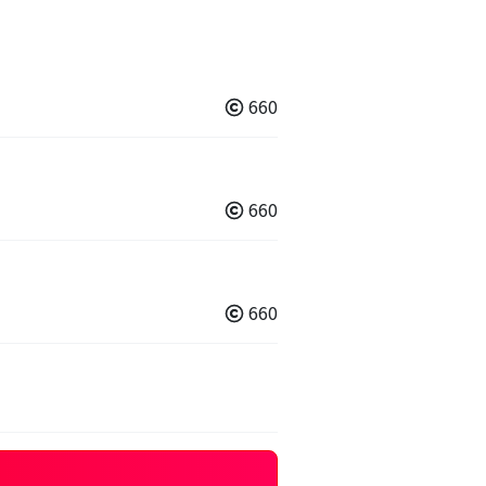
660
660
660