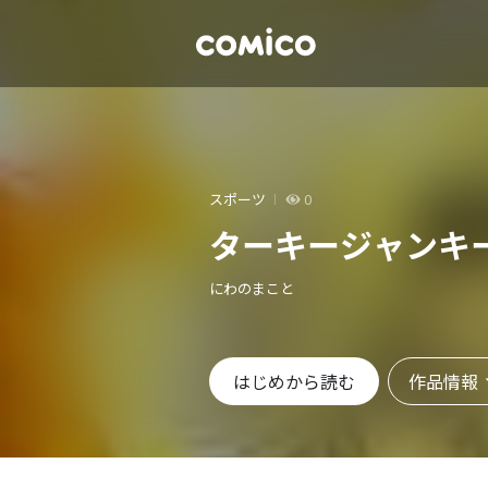
スポーツ
0
ターキージャンキ
にわのまこと
作品情報
はじめから読む