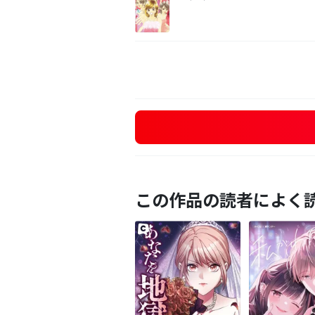
この作品の読者によく