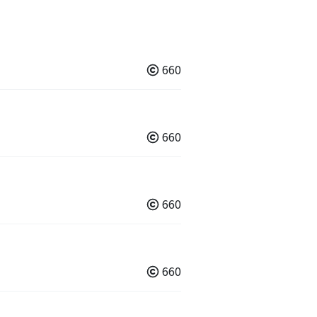
660
660
660
660