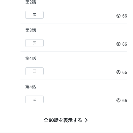
第2話
66
第3話
66
第4話
66
第5話
66
全80話を表示する