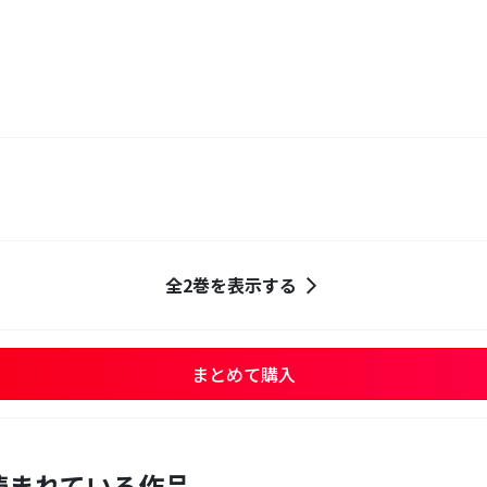
全2巻を表示する
まとめて購入
読まれている作品