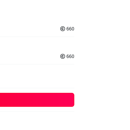
660
660