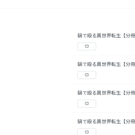
鍋で殴る異世界転生【分冊
鍋で殴る異世界転生【分冊
鍋で殴る異世界転生【分冊
鍋で殴る異世界転生【分冊