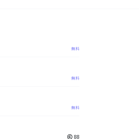
無料
無料
無料
88