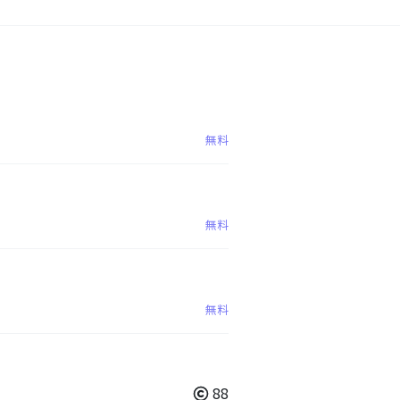
無料
無料
無料
88