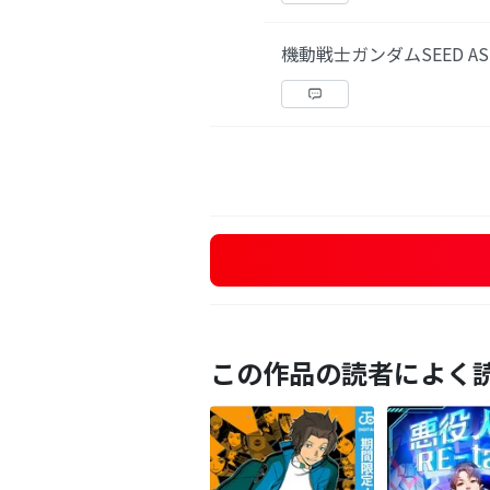
機動戦士ガンダムSEED AS
この作品の読者によく