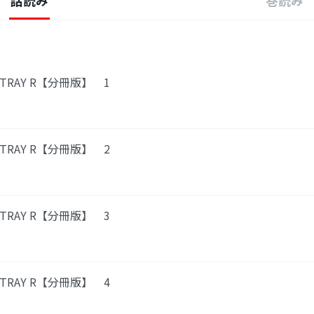
話読み
巻読み
TRAY R【分冊版】 1
TRAY R【分冊版】 2
TRAY R【分冊版】 3
TRAY R【分冊版】 4