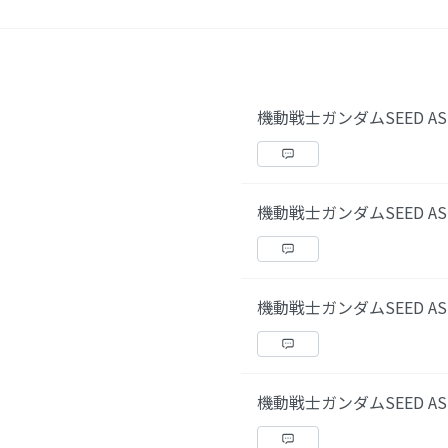
機動戦士ガンダムSEED AS
機動戦士ガンダムSEED AS
機動戦士ガンダムSEED AS
機動戦士ガンダムSEED AS