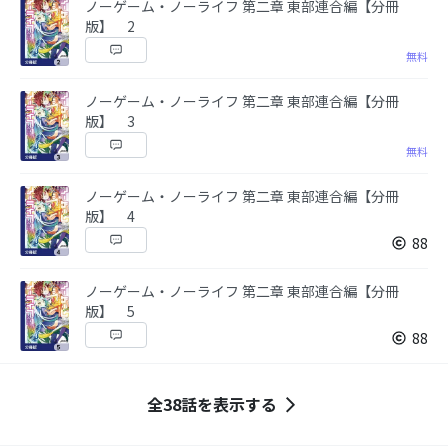
ノーゲーム・ノーライフ 第二章 東部連合編【分冊
版】 2
無料
ノーゲーム・ノーライフ 第二章 東部連合編【分冊
版】 3
無料
ノーゲーム・ノーライフ 第二章 東部連合編【分冊
版】 4
88
ノーゲーム・ノーライフ 第二章 東部連合編【分冊
版】 5
88
全38話を表示する