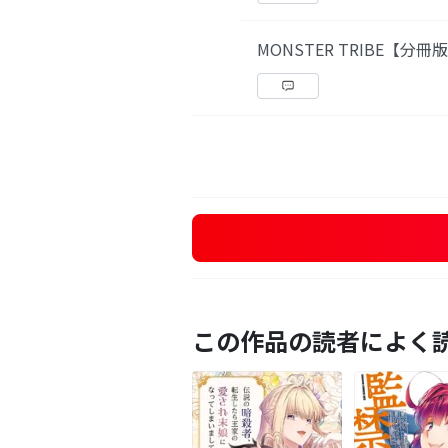
MONSTER TRIBE【分冊
この作品の読者によく