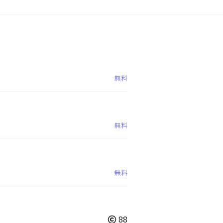
無料
無料
無料
88