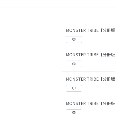
MONSTER TRIBE【分冊
MONSTER TRIBE【分冊
MONSTER TRIBE【分冊
MONSTER TRIBE【分冊