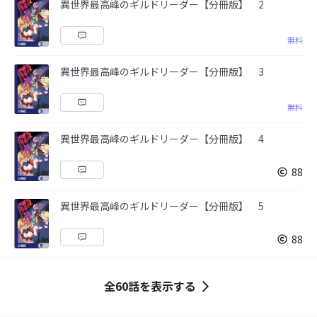
異世界最高峰のギルドリーダー【分冊版】 2
無料
異世界最高峰のギルドリーダー【分冊版】 3
無料
異世界最高峰のギルドリーダー【分冊版】 4
88
異世界最高峰のギルドリーダー【分冊版】 5
88
全60話を表示する