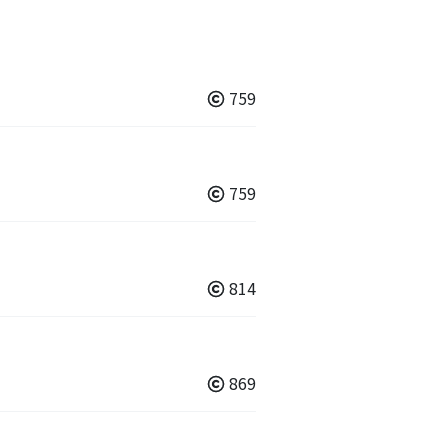
759
759
814
869