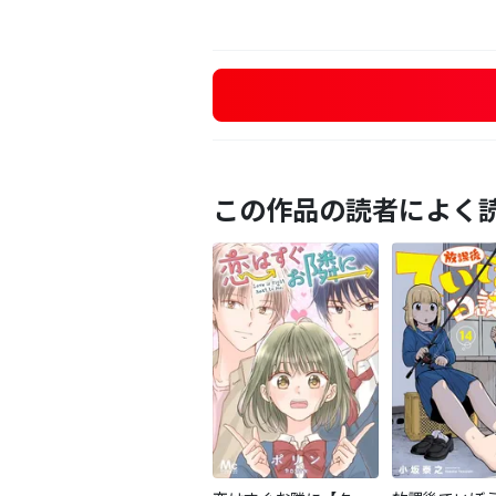
この作品の読者によく