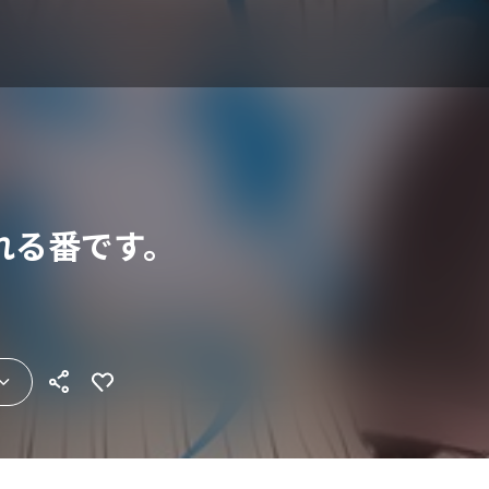
れる番です。