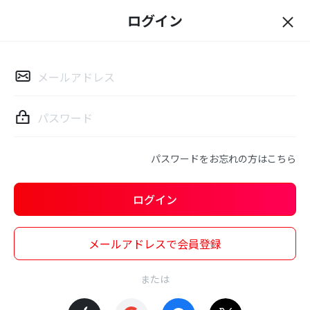
ログイン
ロ
グ
イ
ン
パスワードをお忘れの方はこちら
ログイン
メールアドレスで会員登録
または