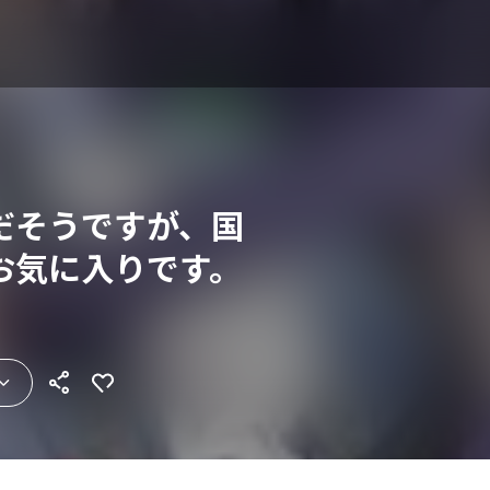
だそうですが、国
お気に入りです。