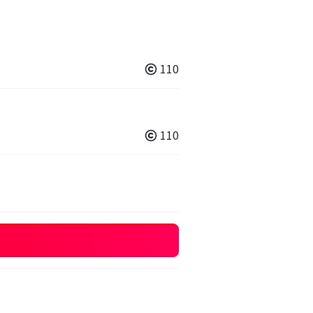
110
110