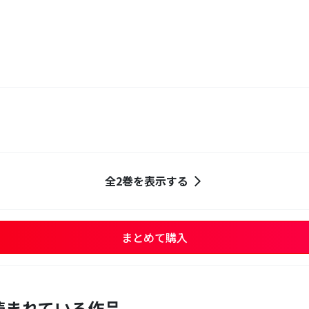
全2巻を表示する
まとめて購入
読まれている作品