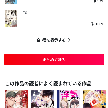
979
（3）
1089
全3巻を表示する
まとめて購入
この作品の読者によく読まれている作品