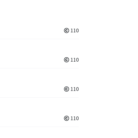
110
110
110
110