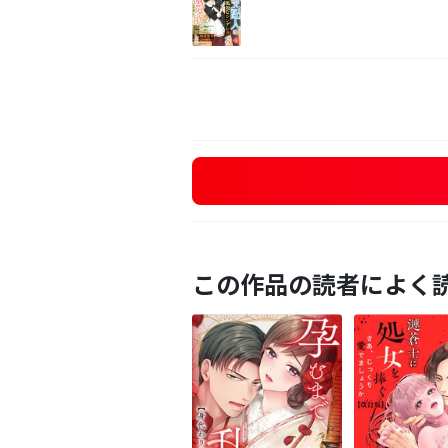
この作品の読者によく