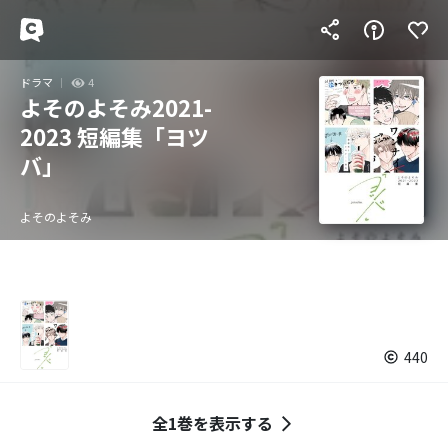
ドラマ
4
よそのよそみ2021-
2023 短編集「ヨツ
バ」
よそのよそみ
440
全1巻を表示する