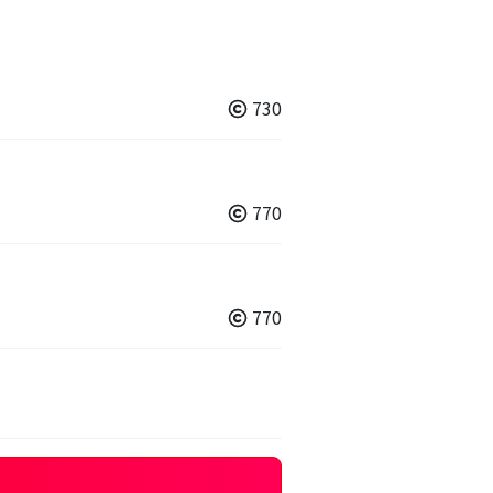
730
770
770