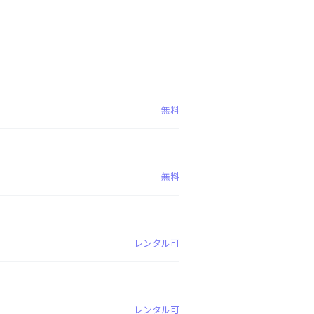
無料
無料
レンタル可
レンタル可