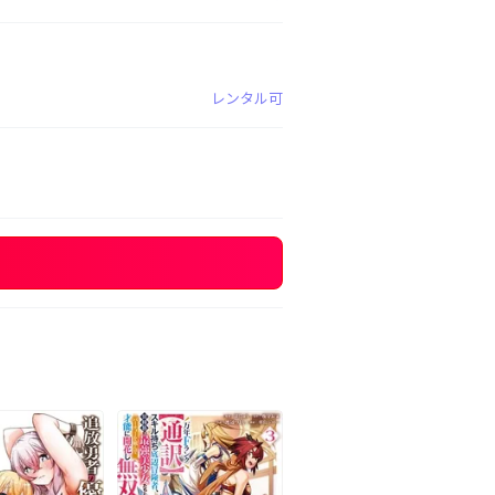
レンタル可