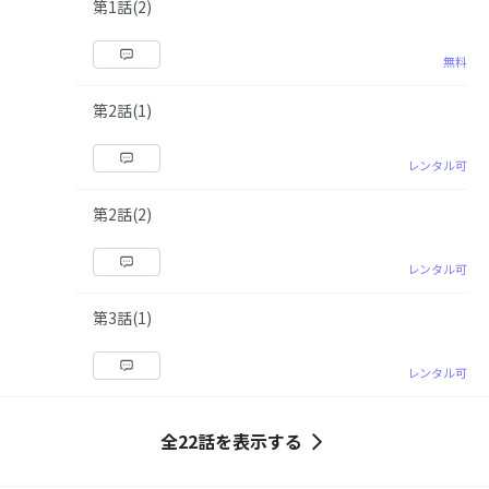
第1話(2)
無料
第2話(1)
レンタル可
第2話(2)
レンタル可
第3話(1)
レンタル可
全22話を表示する