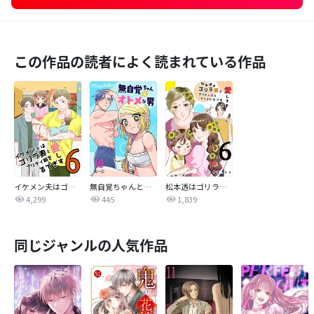
この作品の読者によく読まれている作品
イケメン夫はゴリラ妻とプリティ娘を愛しすぎてる【同人版】
無自覚ちゃんとオトメな男【連載版】
松本透はゴリラ妻とプリティ娘とツンデレ息子を愛しすぎてる
4,299
445
1,839
同じジャンルの人気作品