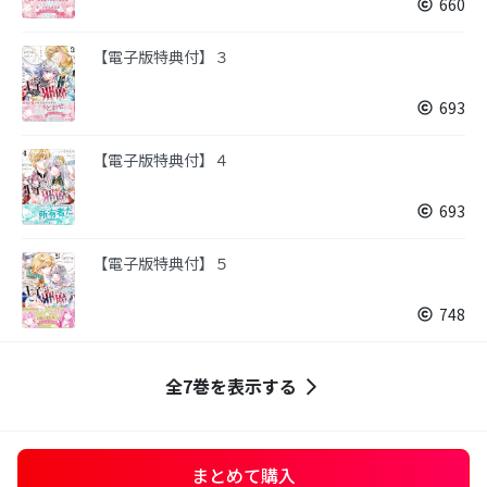
660
【電子版特典付】３
693
【電子版特典付】４
693
【電子版特典付】５
748
全7巻を表示する
まとめて購入