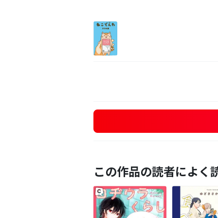
この作品の読者によく