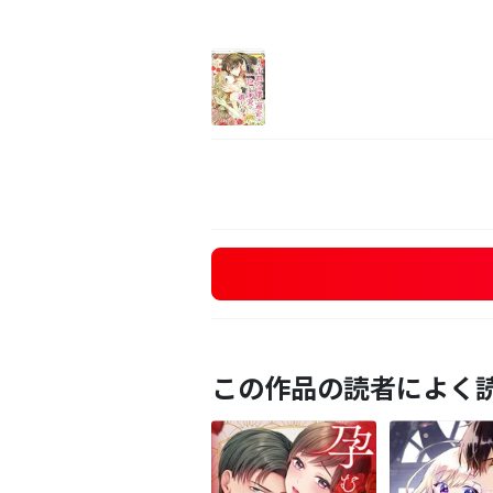
この作品の読者によく