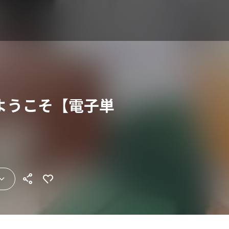
ようこそ【電子単