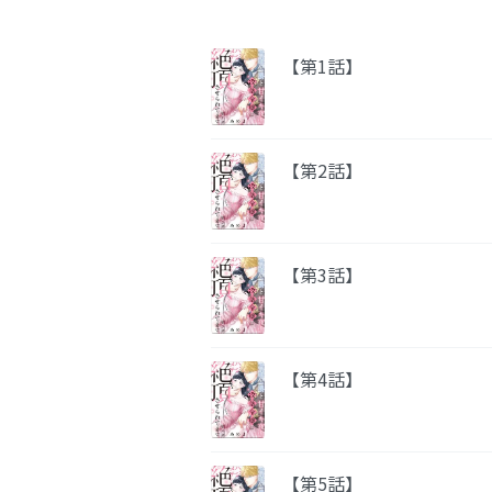
【第1話】
【第2話】
【第3話】
【第4話】
【第5話】