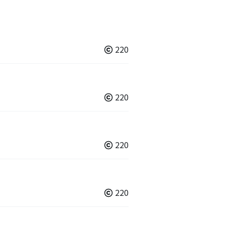
220
220
220
220