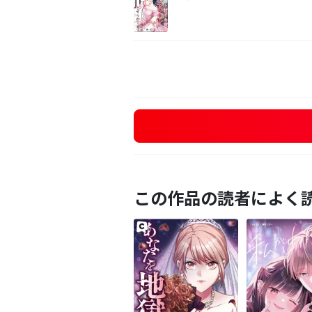
この作品の読者によく