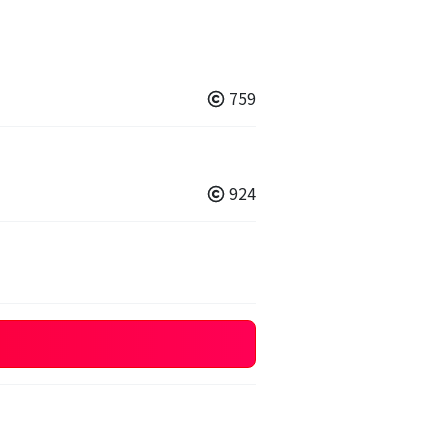
759
924