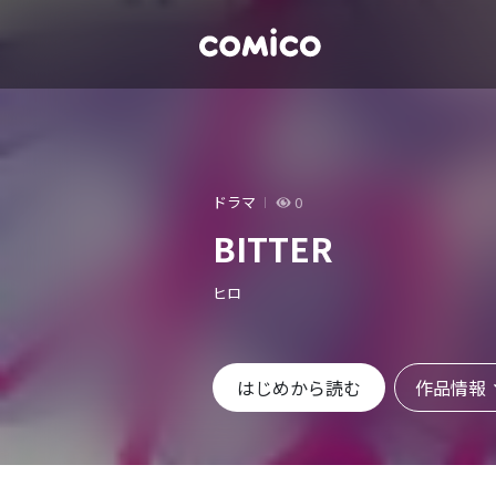
ドラマ
0
BITTER
ヒロ
作品情報
はじめから読む