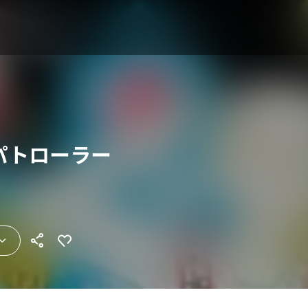
パトローラー