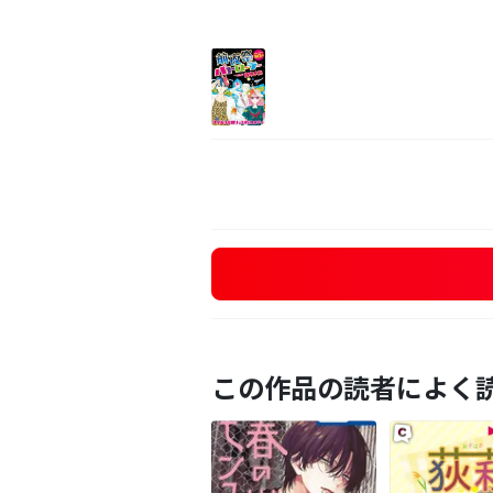
この作品の読者によく