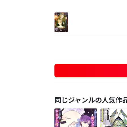
同じジャンルの人気作